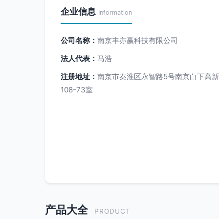
企业信息
Information
公司名称：
南京丰亦赢科技有限公司
法人代表：
马浩
注册地址：
南京市秦淮区永智路5号南京白下高新
108-73室
产品大全
PRODUCT