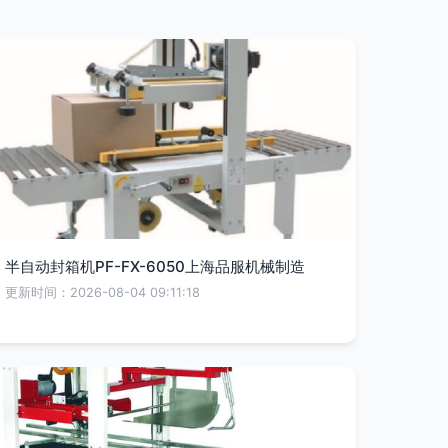
半自动封箱机PF-FX-6050上海品服机械制造
更新时间：2026-08-04 09:11:18