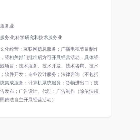
服务业
服务业,科学研究和技术服务业
文化经营；互联网信息服务；广播电视节目制作
，经相关部门批准后方可开展经营活动，具体经
般项目：技术服务、技术开发、技术咨询、技术
；软件开发；专业设计服务；法律咨询（不包括
统集成服务；计算机系统服务；货物进出口；技
告发布；广告设计、代理；广告制作（除依法须
照依法自主开展经营活动）