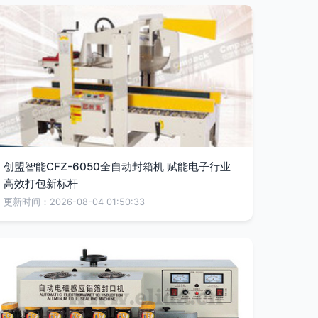
创盟智能CFZ-6050全自动封箱机 赋能电子行业
高效打包新标杆
更新时间：2026-08-04 01:50:33