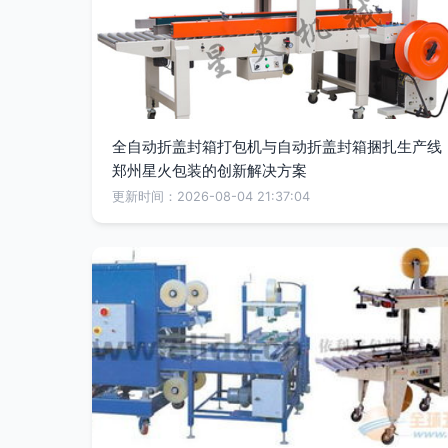
全自动折盖封箱打包机与自动折盖封箱捆扎生产线
郑州星火包装的创新解决方案
更新时间：2026-08-04 21:37:04