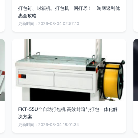
打包钉、封箱机、打包机一网打尽！一淘网返利优
惠全攻略
更新时间：2026-08-04 02:57:10
FKT-55U全自动打包机 高效封箱与打包一体化解
决方案
更新时间：2026-08-04 18:01:34