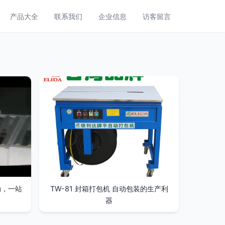
产品大全
联系我们
企业信息
访客留言
动，一站
TW-81 封箱打包机 自动包装的生产利
器