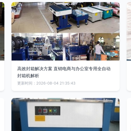
高效封箱解决方案 直销电商与办公室专用全自动
封箱机解析
更新时间：2026-08-04 21:35:43