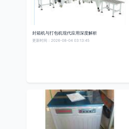
封箱机与打包机现代应用深度解析
更新时间：2026-08-04 03:13:45