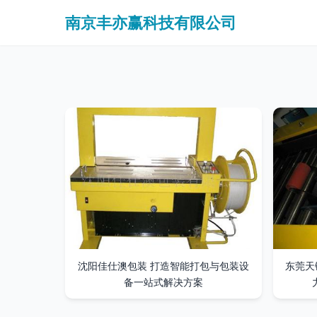
南京丰亦赢科技有限公司
沈阳佳仕澳包装 打造智能打包与包装设
东莞天键
备一站式解决方案