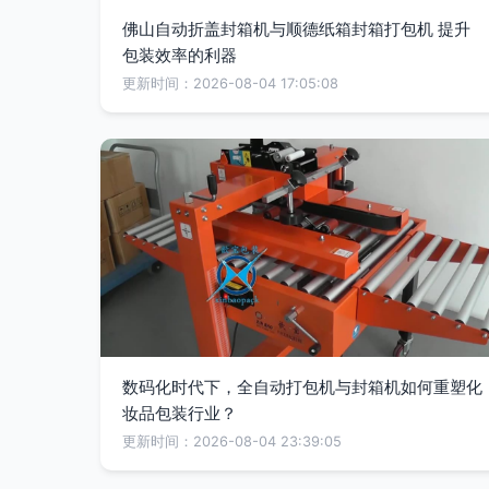
佛山自动折盖封箱机与顺德纸箱封箱打包机 提升
包装效率的利器
更新时间：2026-08-04 17:05:08
数码化时代下，全自动打包机与封箱机如何重塑化
妆品包装行业？
更新时间：2026-08-04 23:39:05