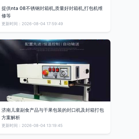
提供nta 08不锈钢封箱机,质量好封箱机,打包机维
修等
更新时间：2026-08-04 17:59:49
济南儿童副食产品与干果包装的封口机及封箱打包
方案解析
更新时间：2026-08-04 13:19:45