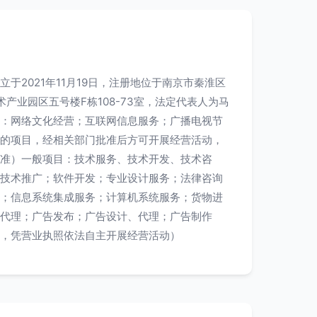
于2021年11月19日，注册地位于南京市秦淮区
产业园区五号楼F栋108-73室，法定代表人为马
：网络文化经营；互联网信息服务；广播电视节
的项目，经相关部门批准后方可开展经营活动，
准）一般项目：技术服务、技术开发、技术咨
技术推广；软件开发；专业设计服务；法律咨询
；信息系统集成服务；计算机系统服务；货物进
代理；广告发布；广告设计、代理；广告制作
，凭营业执照依法自主开展经营活动）