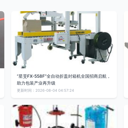
“星旻FX-558F”全自动折盖封箱机全国招商启航，
助力包装产业再升级
更新时间：2026-08-04 04:57:24