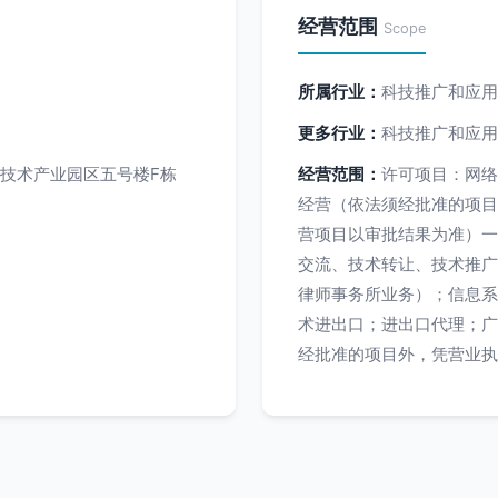
经营范围
Scope
所属行业：
科技推广和应用
更多行业：
科技推广和应用
技术产业园区五号楼F栋
经营范围：
许可项目：网络
经营（依法须经批准的项目
营项目以审批结果为准）一
交流、技术转让、技术推广
律师事务所业务）；信息系
术进出口；进出口代理；广
经批准的项目外，凭营业执