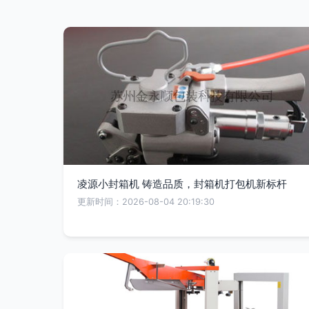
凌源小封箱机 铸造品质，封箱机打包机新标杆
更新时间：2026-08-04 20:19:30