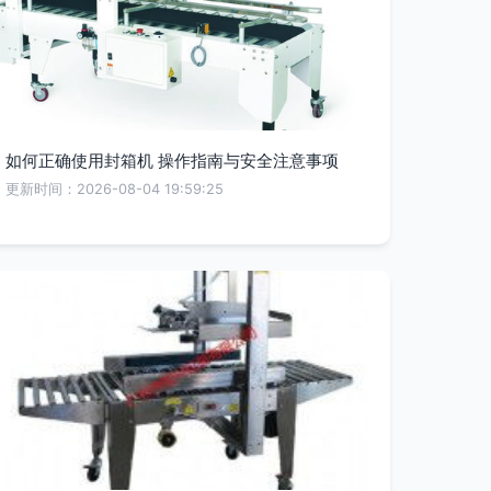
如何正确使用封箱机 操作指南与安全注意事项
更新时间：2026-08-04 19:59:25