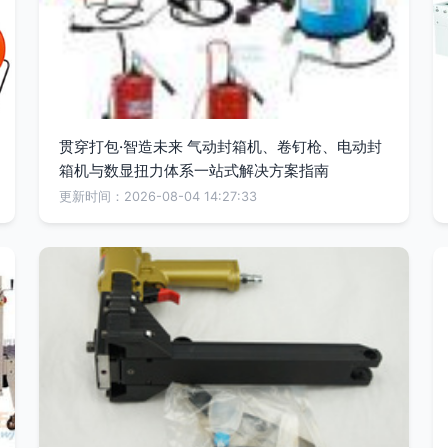
贯穿打包·智造未来 气动封箱机、卷钉枪、电动封
箱机与数显扭力体系一站式解决方案指南
更新时间：2026-08-04 14:27:33