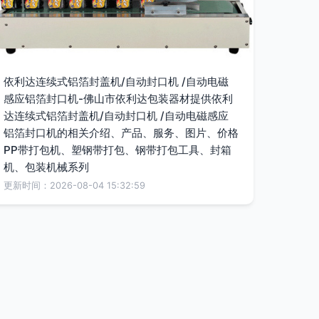
依利达连续式铝箔封盖机/自动封口机 /自动电磁
感应铝箔封口机-佛山市依利达包装器材提供依利
达连续式铝箔封盖机/自动封口机 /自动电磁感应
铝箔封口机的相关介绍、产品、服务、图片、价格
PP带打包机、塑钢带打包、钢带打包工具、封箱
机、包装机械系列
更新时间：2026-08-04 15:32:59