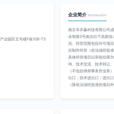
企业简介
Introduction
南京丰亦赢科技有限公司成立
永智路5号南京白下高新技术
业园区五号楼F栋108-73
浩。经营范围包括许可项目
目制作经营（依法须经批准
具体经营项目以审批结果为
询、技术交流、技术转让、
（不包括律师事务所业务）
出口；技术进出口；进出口
（除依法须经批准的项目外