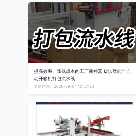
提高效率、降低成本的工厂新神器 跋涉智能全自
动开箱机打包流水线
更新时间：2026-08-04 10:57:23